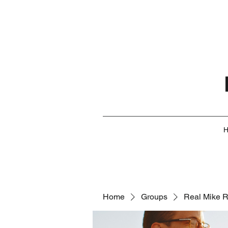
Home
Groups
Real Mike 