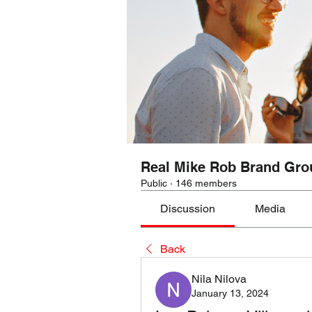
Real Mike Rob Brand Gro
Public
·
146 members
Discussion
Media
Back
Nila Nilova
January 13, 2024