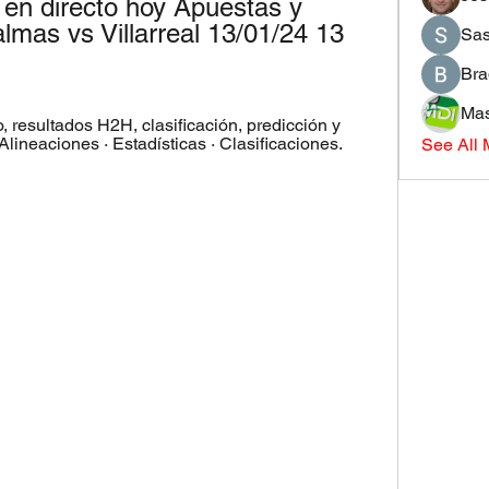
 en directo hoy Apuestas y 
lmas vs Villarreal 13/01/24 13 
Sas
Bra
Mas
, resultados H2H, clasificación, predicción y 
 Alineaciones · Estadísticas · Clasificaciones.
See All