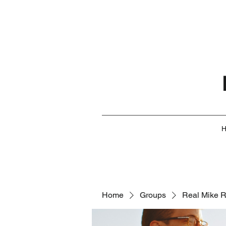
Home
Groups
Real Mike 