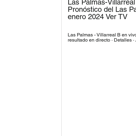
Las Palmas-Villarreal
Pronóstico del Las Pa
enero 2024 Ver TV
Las Palmas - Villarreal B en vivo
resultado en directo · Detalles ·