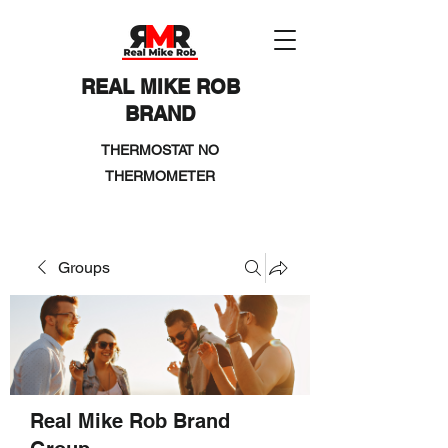
REAL MIKE ROB
BRAND
THERMOSTAT NO
THERMOMETER
Groups
Real Mike Rob Brand