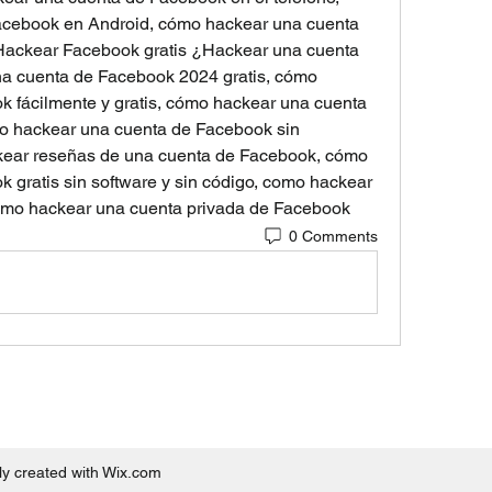
cebook en Android, cómo hackear una cuenta 
ackear Facebook gratis ¿Hackear una cuenta 
 cuenta de Facebook 2024 gratis, cómo 
 fácilmente y gratis, cómo hackear una cuenta 
o hackear una cuenta de Facebook sin 
kear reseñas de una cuenta de Facebook, cómo 
gratis sin software y sin código, como hackear 
omo hackear una cuenta privada de Facebook
0 Comments
y created with Wix.com