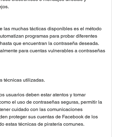
ejos.
de las muchas tácticas disponibles es el método 
automatizan programas para probar diferentes 
hasta que encuentran la contraseña deseada. 
ipalmente para cuentas vulnerables a contraseñas 
 técnicas utilizadas.
s usuarios deben estar atentos y tomar 
omo el uso de contraseñas seguras, permitir la 
 tener cuidado con las comunicaciones 
en proteger sus cuentas de Facebook de los 
o estas técnicas de piratería comunes.