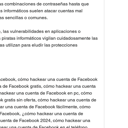
as combinaciones de contraseñas hasta que 
as informáticos suelen atacar cuentas mal 
ñas sencillas o comunes.
 las vulnerabilidades en aplicaciones o 
 piratas informáticos vigilan cuidadosamente las 
s utilizan para eludir las protecciones 
cebook, cómo hackear una cuenta de Facebook 
a de Facebook gratis, cómo hackear una cuenta 
hackear una cuenta de Facebook en pc, cómo 
 gratis sin oferta, cómo hackear una cuenta de 
r una cuenta de Facebook fácilmente, cómo 
 Facebook, ¿cómo hackear una cuenta de 
uenta de Facebook 2024, cómo hackear una 
ar una cuenta de Facebook en el teléfono, 