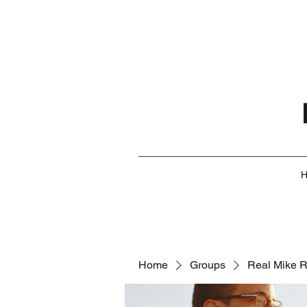
Home
Groups
Real Mike 