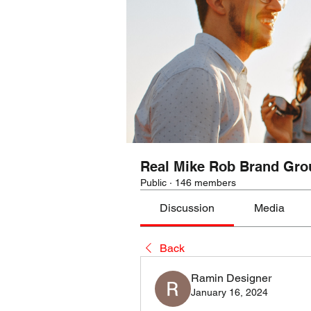
Real Mike Rob Brand Gro
Public
·
146 members
Discussion
Media
Back
Ramin Designer
January 16, 2024