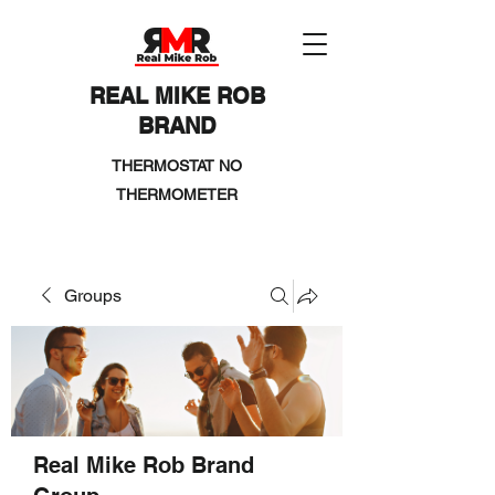
REAL MIKE ROB
BRAND
THERMOSTAT NO
THERMOMETER
Groups
Real Mike Rob Brand