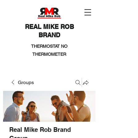
REAL MIKE ROB
BRAND
THERMOSTAT NO
THERMOMETER
Groups
Real Mike Rob Brand