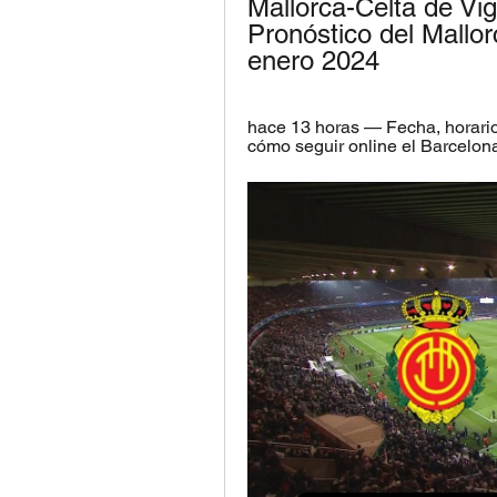
Mallorca-Celta de Vig
Pronóstico del Mallor
enero 2024
hace 13 horas — Fecha, horario, 
cómo seguir online el Barcelona 