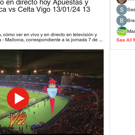
o en directo hoy Apuestas y 
ca vs Celta Vigo 13/01/24 13 
Sas
Bra
Mas
cómo ver en vivo y en directo en televisión y 
- Mallorca, correspondiente a la jornada 7 de ...
See All