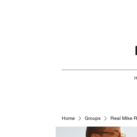
Home
Groups
Real Mike 