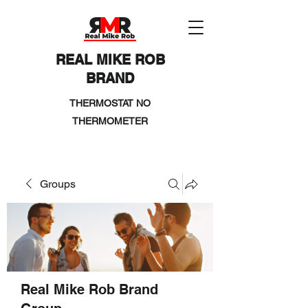
REAL MIKE ROB
BRAND
THERMOSTAT NO
THERMOMETER
Groups
Real Mike Rob Brand