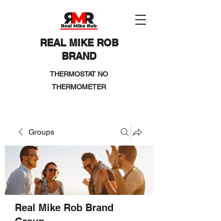
REAL MIKE ROB
BRAND
THERMOSTAT NO
THERMOMETER
Groups
Real Mike Rob Brand