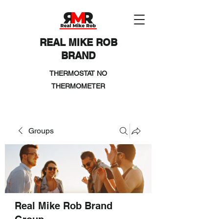
REAL MIKE ROB
BRAND
THERMOSTAT NO
THERMOMETER
Groups
Real Mike Rob Brand