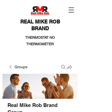
REAL MIKE ROB
BRAND
THERMOSTAT NO
THERMOMETER
Groups
Real Mike Rob Brand