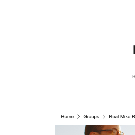
Home
Groups
Real Mike 