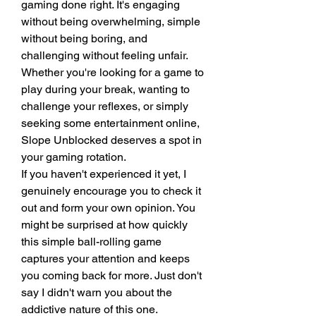
gaming done right. It's engaging 
without being overwhelming, simple 
without being boring, and 
challenging without feeling unfair. 
Whether you're looking for a game to 
play during your break, wanting to 
challenge your reflexes, or simply 
seeking some entertainment online, 
Slope Unblocked deserves a spot in 
your gaming rotation.
If you haven't experienced it yet, I 
genuinely encourage you to check it 
out and form your own opinion. You 
might be surprised at how quickly 
this simple ball-rolling game 
captures your attention and keeps 
you coming back for more. Just don't 
say I didn't warn you about the 
addictive nature of this one.