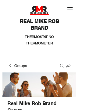
REAL MIKE ROB
BRAND
THERMOSTAT NO
THERMOMETER
Groups
Real Mike Rob Brand